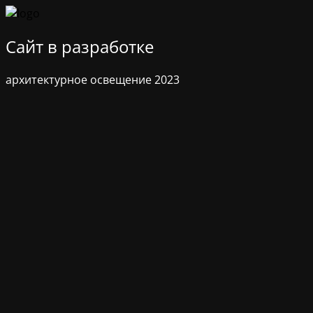
Сайт в разработке
архитектурное освещение 2023